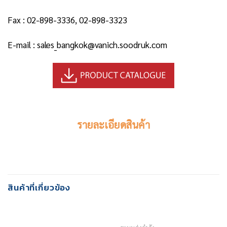
Fax : 02-898-3336, 02-898-3323
E-mail : sales_bangkok@vanich.soodruk.com
รายละเอียดสินค้า
สินค้าที่เกี่ยวข้อง