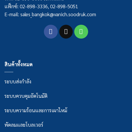
แฟ็กซ์: 02-898-3336, 02-898-5051
E-mail: sales_bangkok@vanich.soodruk.com
สินค้าทั้งหมด
ระบบส่งกำลัง
ระบบควบคุมอัตโนมัติ
ระบบความร้อนและการเผาไหม้
พัดลมและโบลเวอร์