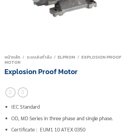
หน้าหลัก
/
ระบบส่งกำลัง
/
ELPROM
/
EXPLOSION PROOF
MOTOR
Explosion Proof Motor
IEC Standard
OD, MD Series in three phase and single phase.
Certificate : EUM1 10 ATEX 0350