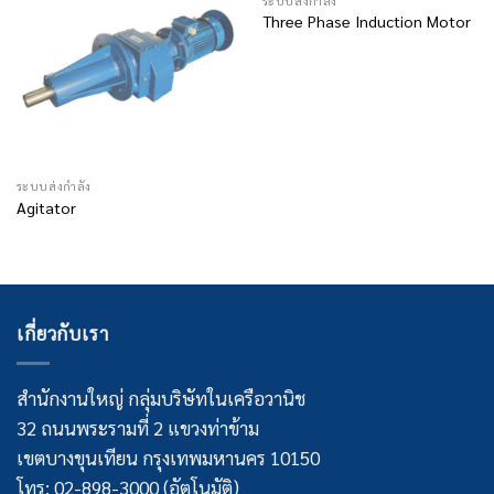
ระบบส่งกำลัง
Three Phase Induction Motor
ระบบส่งกำลัง
Agitator
เกี่ยวกับเรา
สำนักงานใหญ่ กลุ่มบริษัทในเครือวานิช
32 ถนนพระรามที่ 2 แขวงท่าข้าม
เขตบางขุนเทียน กรุงเทพมหานคร 10150
โทร: 02-898-3000 (อัตโนมัติ)