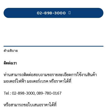
02-898-3000
คำอธิบาย
ติดต่อเรา
ท่านสามารถติดต่อสอบถามขอรายละเอียดการใช้งานสินค้า
มอเตอร์ไฟฟ้า มอเตอร์เบรค หรือราคาได้ที่
Tel : 02-898-3000, 089-780-0167
หรือสามารถขอใบเสนอราคาได้ที่