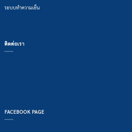
ระบบทำความเย็น
ติดต่อเรา
FACEBOOK PAGE