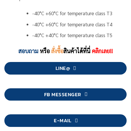
-40°C +60°C for temperature class T3
-40°C +60°C for temperature class T4
-40°C +40°C for temperature class T5
สอบถาม
หรือ
สั่งซื้อ
สินค้าได้ที่นี่
คลิกเลย!!
LINE@
FB MESSENGER
E-MAIL