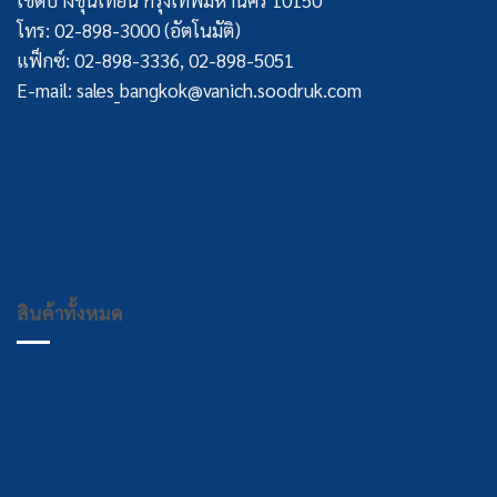
เขตบางขุนเทียน กรุงเทพมหานคร 10150
โทร: 02-898-3000 (อัตโนมัติ)
แฟ็กซ์: 02-898-3336, 02-898-5051
E-mail: sales_bangkok@vanich.soodruk.com
สินค้าทั้งหมด
ระบบส่งกำลัง
ระบบควบคุมอัตโนมัติ
ระบบความร้อนและการเผาไหม้