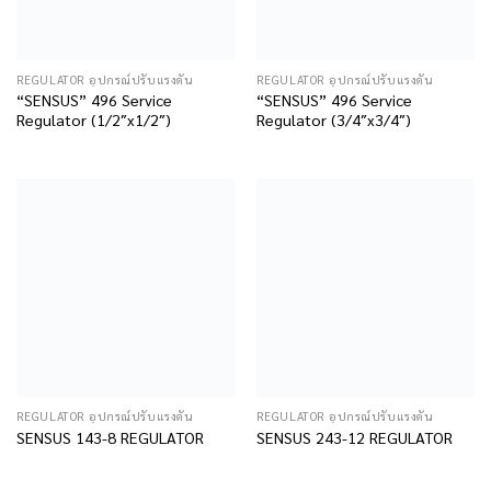
REGULATOR อุปกรณ์ปรับแรงดัน
REGULATOR อุปกรณ์ปรับแรงดัน
“SENSUS” 496 Service
“SENSUS” 496 Service
Regulator (1/2″x1/2″)
Regulator (3/4″x3/4″)
REGULATOR อุปกรณ์ปรับแรงดัน
REGULATOR อุปกรณ์ปรับแรงดัน
SENSUS 143-8 REGULATOR
SENSUS 243-12 REGULATOR