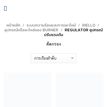
Skip
to
content
หน้าหลัก
/
ระบบความร้อนและการเผาไหม้
/
RIELLO
/
อุปกรณ์หรืออะไหล่ของ BURNER
/
REGULATOR อุปกรณ์
ปรับแรงดัน
คัดกรอง