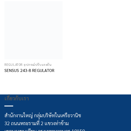
REGULATOR อุปกรณ์ปรับแรงดัน
SENSUS 243-8 REGULATOR
เกี่ยวกับเรา
สำนักงานใหญ่ กลุ่มบริษัทในเครือวานิช
32 ถนนพระรามที่ 2 แขวงท่าข้าม