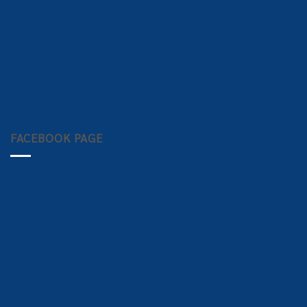
FACEBOOK PAGE