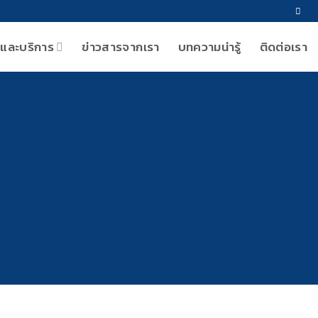
าและบริการ
ข่าวสารจากเรา
บทความน่ารู้
ติดต่อเรา