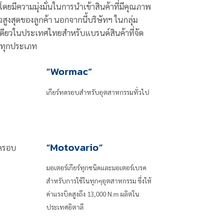
โดยมีความมุ่งมั่นในการนำเข้าสินค้าที่มีคุณภาพ
ูงสุดของลูกค้า นอกจากนี้บริษัทฯ ในกลุ่ม
ู้เดียวในประเทศไทยสำหรับแบรนด์สินค้าที่จัด
าทุกประเภท
“Wormac”
เกียร์ทดรอบสำหรับอุตสาหกรรมทั่วไป
“Motovario”
มอเตอร์เกียร์ทุกชนิดและมอเตอร์เบรค
สำหรับการใช้ในทุกๆอุตสาหกรรม ซึ่งให้
ค่าแรงบิดสูงถึง 13,000 N.m ผลิตใน
ประเทศอิตาลี