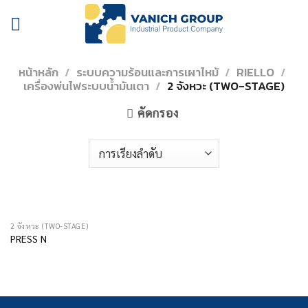
Skip
to
content
หน้าหลัก
/
ระบบความร้อนและการเผาไหม้
/
RIELLO
/
เครื่องพ่นไฟระบบน้ำมันเตา
/
2 จังหวะ (TWO-STAGE)
คัดกรอง
2 จังหวะ (TWO-STAGE)
PRESS N