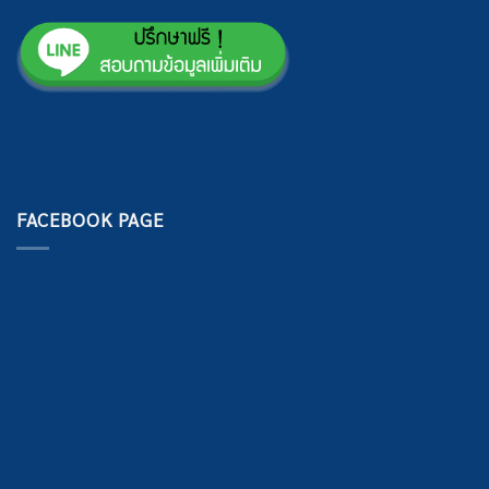
FACEBOOK PAGE