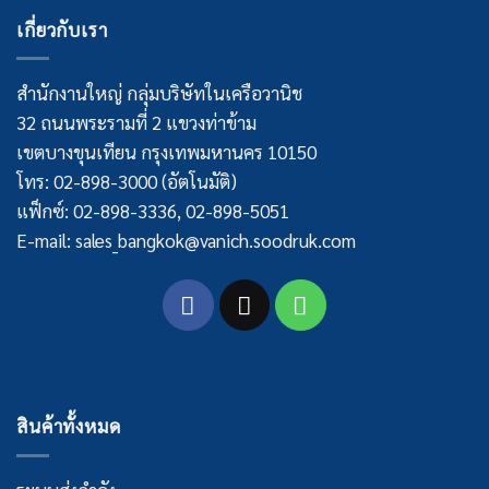
เกี่ยวกับเรา
สำนักงานใหญ่ กลุ่มบริษัทในเครือวานิช
32 ถนนพระรามที่ 2 แขวงท่าข้าม
เขตบางขุนเทียน กรุงเทพมหานคร 10150
โทร: 02-898-3000 (อัตโนมัติ)
แฟ็กซ์: 02-898-3336, 02-898-5051
E-mail: sales_bangkok@vanich.soodruk.com
สินค้าทั้งหมด