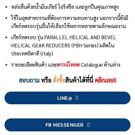
หล่อลื่นด้วยน้ำมันเกียร์ โอริงซีล และลูกปืนคุณภาพสูง
ใช้ในอุตสาหกรรมที่ต้องการความทนทานสูง นอกจากนี้ยังมี
เกียร์ทดรอบรุ่นอื่นให้เลือกใช้หลากหลายตามลักษณะงาน
เกียร์ทดรอบ
รุ่น PARALLEL HELICAL AND BEVEL
HELICAL GEAR REDUCERS (PBH Series) ผลิตใน
ประเทศอิตาลี (Italy)
รายละเอียดสินค้า และ
ดาวน์โหลด
Catalogue ด้านล่าง
สอบถาม
หรือ
สั่งซื้อ
สินค้าได้ที่นี่
คลิกเลย!!
LINE@
FB MESSENGER