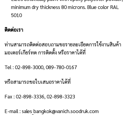
minimum dry thickness 80 microns. Blue color RAL
5010
ติดต่อเรา
ท่านสามารถติดต่อสอบถามขอรายละเอียดการใช้งานสินค้า
มอเตอร์เกียร์ทด การติดตั้ง หรือราคาได้ที่
Tel : 02-898-3000, 089-780-0167
หรือสามารถขอใบเสนอราคาได้ที่
Fax : 02-898-3336, 02-898-3323
E-mail : sales_bangkok@vanich.soodruk.com