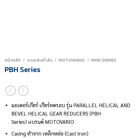
หน้าหลัก
/
ระบบส่งกำลัง
/
MOTOVARIO
/
MHD SERIES
PBH Series
มอเตอร์เกียร์ เกียร์ทดรอบ
รุ่น PARALLEL HELICAL AND
BEVEL HELICAL GEAR REDUCERS (PBH
Series)
แบรนด์ MOTOVARIO
Casing ทำจาก เหล็กหล่อ (Cast Iron)