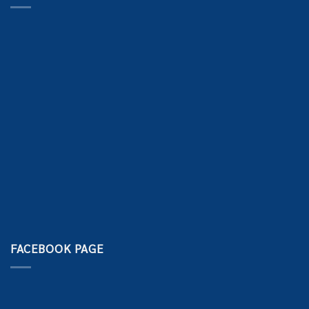
FACEBOOK PAGE