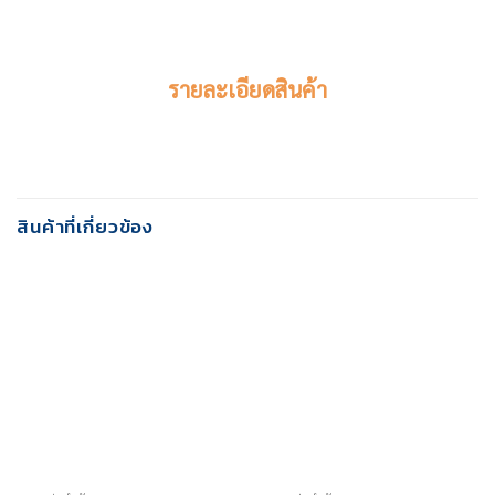
รายละเอียดสินค้า
สินค้าที่เกี่ยวข้อง