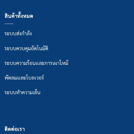
สินค้าทั้งหมด
ระบบส่งกำลัง
ระบบควบคุมอัตโนมัติ
ระบบความร้อนและการเผาไหม้
พัดลมและโบลเวอร์
ระบบทำความเย็น
ติดต่อเรา