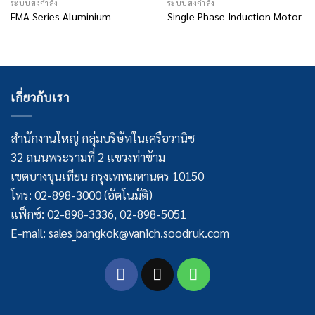
ระบบส่งกำลัง
ระบบส่งกำลัง
FMA Series Aluminium
Single Phase Induction Motor
เกี่ยวกับเรา
สำนักงานใหญ่ กลุ่มบริษัทในเครือวานิช
32 ถนนพระรามที่ 2 แขวงท่าข้าม
เขตบางขุนเทียน กรุงเทพมหานคร 10150
โทร: 02-898-3000 (อัตโนมัติ)
แฟ็กซ์: 02-898-3336, 02-898-5051
E-mail: sales_bangkok@vanich.soodruk.com