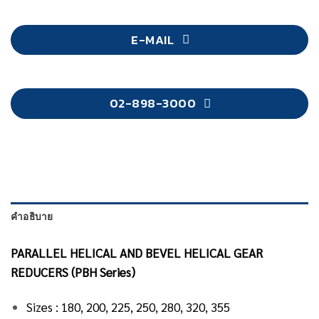
E-MAIL
02-898-3000
คำอธิบาย
PARALLEL HELICAL AND BEVEL HELICAL GEAR
REDUCERS (PBH Series)
Sizes : 180, 200, 225, 250, 280, 320, 355