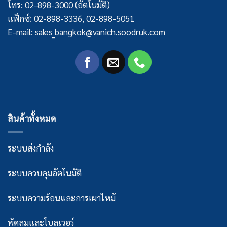
โทร: 02-898-3000 (อัตโนมัติ)
แฟ็กซ์: 02-898-3336, 02-898-5051
E-mail: sales_bangkok@vanich.soodruk.com
สินค้าทั้งหมด
ระบบส่งกำลัง
ระบบควบคุมอัตโนมัติ
ระบบความร้อนและการเผาไหม้
พัดลมและโบลเวอร์