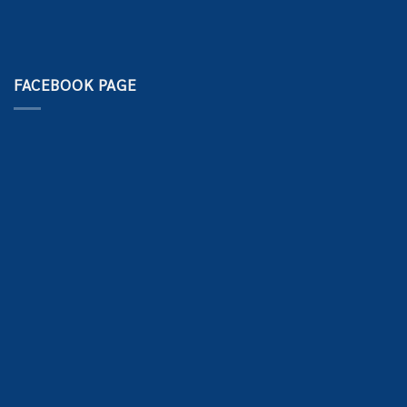
FACEBOOK PAGE