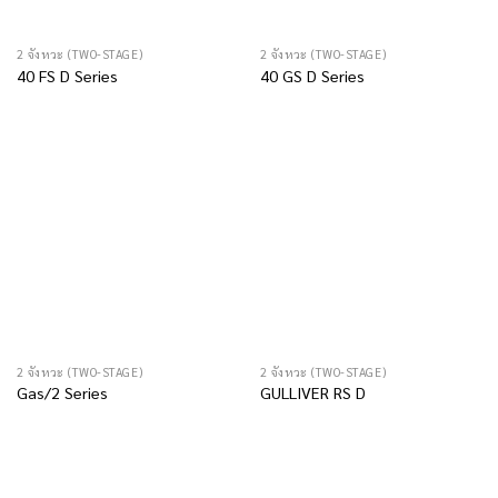
2 จังหวะ (TWO-STAGE)
2 จังหวะ (TWO-STAGE)
40 FS D Series
40 GS D Series
2 จังหวะ (TWO-STAGE)
2 จังหวะ (TWO-STAGE)
Gas/2 Series
GULLIVER RS D