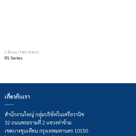
2 จังหวะ (TWO-STAGE)
RS Series
เกี่ยวกับเรา
สำนักงานใหญ่ กลุ่มบริษัทในเครือวานิช
32 ถนนพระรามที่ 2 แขวงท่าข้าม
เขตบางขุนเทียน กรุงเทพมหานคร 10150