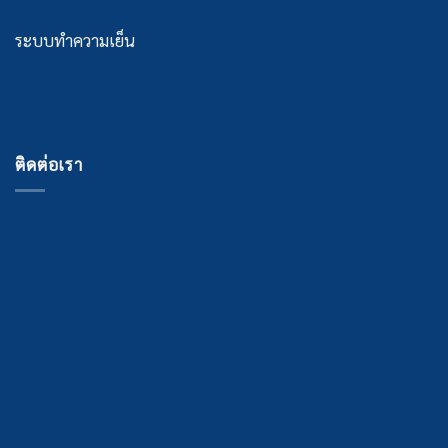
ระบบทำความเย็น
ติดต่อเรา