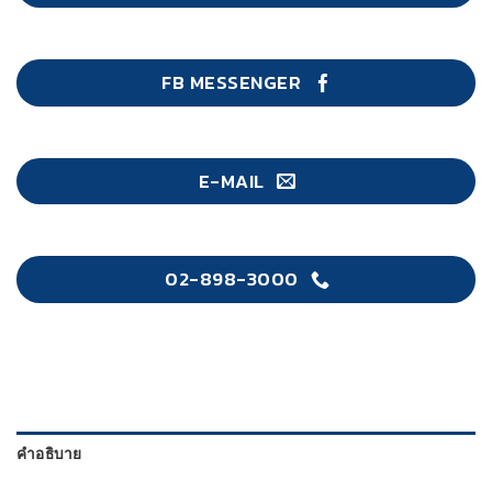
FB MESSENGER
E-MAIL
02-898-3000
คำอธิบาย