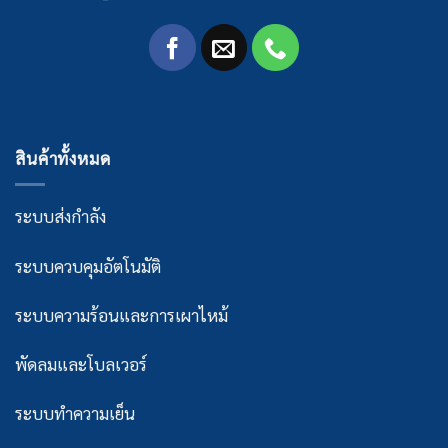
สินค้าทั้งหมด
ระบบส่งกำลัง
ระบบควบคุมอัตโนมัติ
ระบบความร้อนและการเผาไหม้
พัดลมและโบลเวอร์
ระบบทำความเย็น