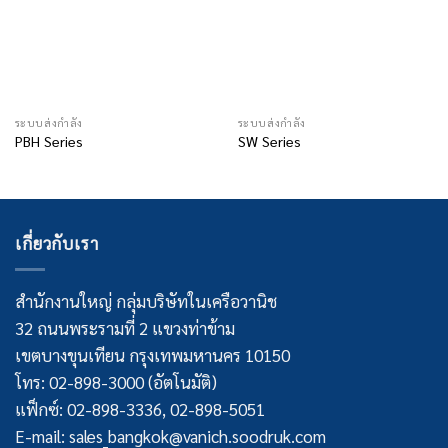
ระบบส่งกำลัง
ระบบส่งกำลัง
PBH Series
SW Series
เกี่ยวกับเรา
สำนักงานใหญ่ กลุ่มบริษัทในเครือวานิช
32 ถนนพระรามที่ 2 แขวงท่าข้าม
เขตบางขุนเทียน กรุงเทพมหานคร 10150
โทร: 02-898-3000 (อัตโนมัติ)
แฟ็กซ์: 02-898-3336, 02-898-5051
E-mail: sales_bangkok@vanich.soodruk.com