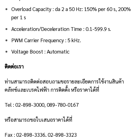
Overload Capacity : da 2 a 50 Hz: 150% per 60 s, 200%
per 1 s
Acceleration/Deceleration Time : 0.1-599.9 s.
PWM Carrier Frequency : 5 kHz.
Voltage Boost : Automatic
ติดต่อเรา
ท่านสามารถติดต่อสอบถามขอรายละเอียดการใช้งานสินค้า
คลัทช์และเบรคไฟฟ้า การติดตั้ง หรือราคาได้ที่
Tel : 02-898-3000, 089-780-0167
หรือสามารถขอใบเสนอราคาได้ที่
Fax : 02-898-3336, 02-898-3323