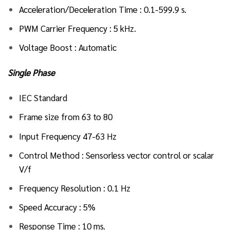
Acceleration/Deceleration Time : 0.1-599.9 s.
PWM Carrier Frequency : 5 kHz.
Voltage Boost : Automatic
Single Phase
IEC Standard
Frame size from 63 to 80
Input Frequency 47-63 Hz
Control Method : Sensorless vector control or scalar
V/f
Frequency Resolution : 0.1 Hz
Speed Accuracy : 5%
Response Time : 10 ms.