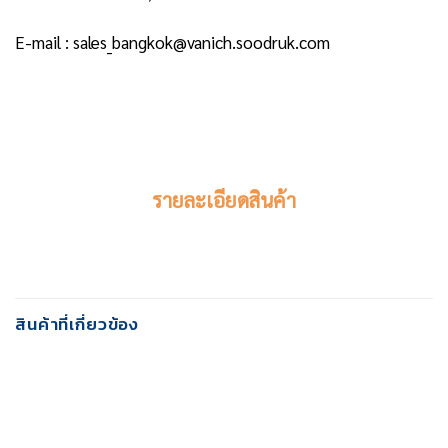
E-mail : sales_bangkok@vanich.soodruk.com
รายละเอียดสินค้า
สินค้าที่เกี่ยวข้อง