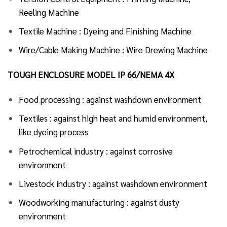
Reeling Machine
Textile Machine : Dyeing and Finishing Machine
Wire/Cable Making Machine : Wire Drewing Machine
TOUGH ENCLOSURE MODEL IP 66/NEMA 4X
Food processing : against washdown environment
Textiles : against high heat and humid environment,
like dyeing process
Petrochemical industry : against corrosive
environment
Livestock industry : against washdown environment
Woodworking manufacturing : against dusty
environment