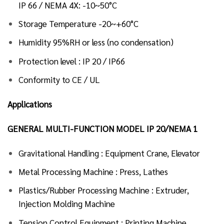
IP 66 / NEMA 4X: -10~50°C
Storage Temperature -20~+60°C
Humidity 95%RH or less (no condensation)
Protection level : IP 20 / IP66
Conformity to CE / UL
Applications
GENERAL MULTI-FUNCTION MODEL IP 20/NEMA 1
Gravitational Handling : Equipment Crane, Elevator
Metal Processing Machine : Press, Lathes
Plastics/Rubber Processing Machine : Extruder,
Injection Molding Machine
Tension Control Equipment : Printing Machine,