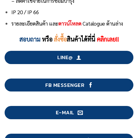
– ลดค่าใช้จ่ายในการซ่อมบำรุง
IP 20 / IP 66
รายละเอียดสินค้า และ
ดาวน์โหลด
Catalogue ด้านล่าง
สอบถาม
หรือ
สั่งซื้อ
สินค้าได้ที่นี่
คลิกเลย!!
LINE@
FB MESSENGER
E-MAIL