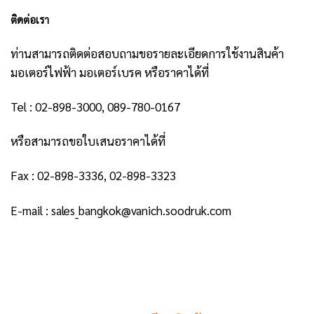
ติดต่อเรา
ท่านสามารถติดต่อสอบถามขอรายละเอียดการใช้งานสินค้า
มอเตอร์ไฟฟ้า มอเตอร์เบรค หรือราคาได้ที่
Tel : 02-898-3000, 089-780-0167
หรือสามารถขอใบเสนอราคาได้ที่
Fax : 02-898-3336, 02-898-3323
E-mail : sales_bangkok@vanich.soodruk.com