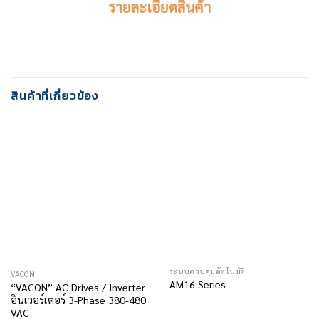
รายละเอียดสินค้า
สินค้าที่เกี่ยวข้อง
ระบบควบคุมอัตโนมัติ
VACON
AM16 Series
“VACON” AC Drives / Inverter
อินเวอร์เตอร์ 3-Phase 380-480
VAC