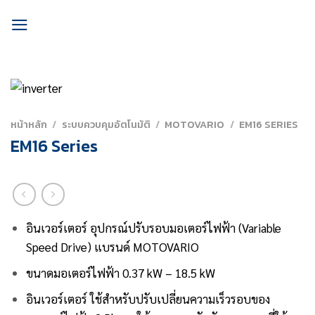
Skip
to
content
หน้าหลัก
/
ระบบควบคุมอัตโนมัติ
/
MOTOVARIO
/
EM16 SERIES
EM16 Series
อินเวอร์เตอร์ อุปกรณ์ปรับรอบมอเตอร์ไฟฟ้า (Variable
Speed Drive)
แบรนด์ MOTOVARIO
ขนาดมอเตอร์ไฟฟ้า 0.37 kW – 18.5 kW
อินเวอร์เตอร์
ใช้สำหรับปรับเปลี่ยนความเร
็วรอบของ