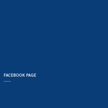
FACEBOOK PAGE