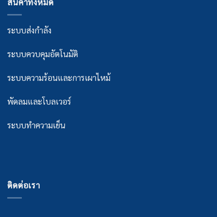
สินค้าทั้งหมด
ระบบส่งกำลัง
ระบบควบคุมอัตโนมัติ
ระบบความร้อนและการเผาไหม้
พัดลมและโบลเวอร์
ระบบทำความเย็น
ติดต่อเรา