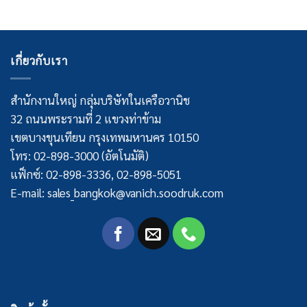
เกี่ยวกับเรา
สำนักงานใหญ่ กลุ่มบริษัทในเครือวานิช
32 ถนนพระรามที่ 2 แขวงท่าข้าม
เขตบางขุนเทียน กรุงเทพมหานคร 10150
โทร: 02-898-3000 (อัตโนมัติ)
แฟ็กซ์: 02-898-3336, 02-898-5051
E-mail: sales_bangkok@vanich.soodruk.com